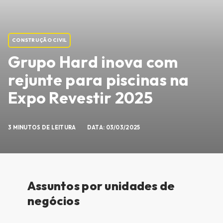
CONSTRUÇÃO CIVIL
Grupo Hard inova com
rejunte para piscinas na
Expo Revestir 2025
3 MINUTOS DE LEITURA
DATA: 03/03/2025
Assuntos por unidades de
negócios