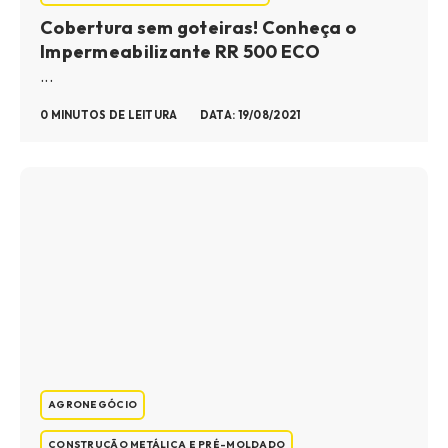
Cobertura sem goteiras! Conheça o
Impermeabilizante RR 500 ECO
...
0 MINUTOS DE LEITURA
DATA: 19/08/2021
AGRONEGÓCIO
CONSTRUÇÃO METÁLICA E PRÉ-MOLDADO