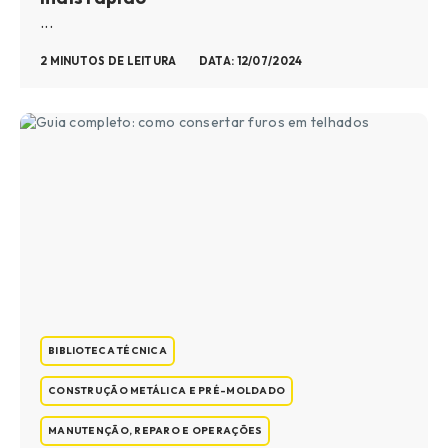
...
2 MINUTOS DE LEITURA
DATA: 12/07/2024
BIBLIOTECA TÉCNICA
CONSTRUÇÃO METÁLICA E PRÉ-MOLDADO
MANUTENÇÃO, REPARO E OPERAÇÕES