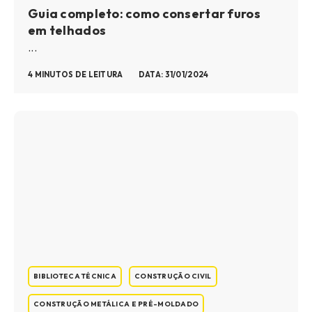
Guia completo: como consertar furos
em telhados
...
4 MINUTOS DE LEITURA
DATA: 31/01/2024
BIBLIOTECA TÉCNICA
CONSTRUÇÃO CIVIL
CONSTRUÇÃO METÁLICA E PRÉ-MOLDADO