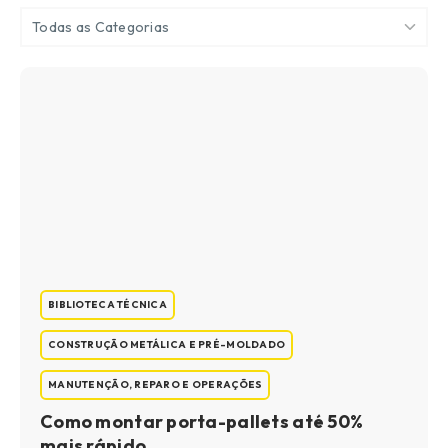
Todas as Categorias
BIBLIOTECA TÉCNICA
CONSTRUÇÃO METÁLICA E PRÉ-MOLDADO
MANUTENÇÃO, REPARO E OPERAÇÕES
Como montar porta-pallets até 50%
mais rápido