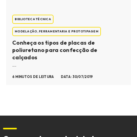
BIBLIOTECA TÉCNICA
MODELAÇÃO, FERRAMENTARIA E PROTOTIPAGEM
Conheça os tipos de placas de
poliuretano para confecção de
calçados
...
6 MINUTOS DE LEITURA
DATA: 30/07/2019