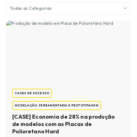
Todas as Categorias
CASES DE SUCESSO
MODELAÇÃO, FERRAMENTARIA E PROTOTIPAGEM
[CASE] Economia de 28% na produção
de modelos com as Placas de
Poliuretano Hard