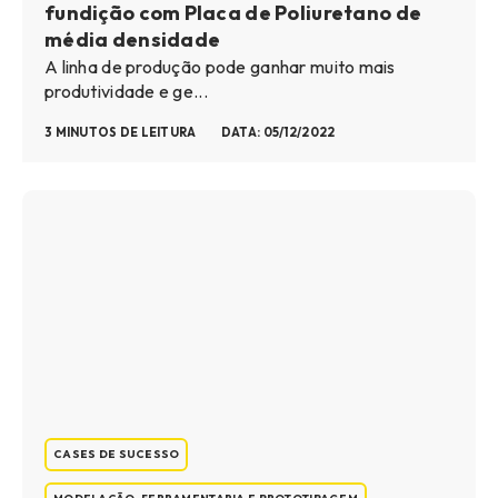
fundição com Placa de Poliuretano de
média densidade
A linha de produção pode ganhar muito mais
produtividade e ge...
3 MINUTOS DE LEITURA
DATA: 05/12/2022
CASES DE SUCESSO