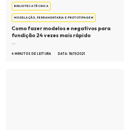
BIBLIOTECA TÉCNICA
MODELAÇÃO, FERRAMENTARIA E PROTOTIPAGEM
Como fazer modelos e negativos para
fundição 24 vezes mais rápido
...
4 MINUTOS DE LEITURA
DATA: 18/11/2021