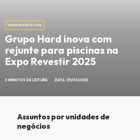
CONSTRUÇÃO CIVIL
Grupo Hard inova com
rejunte para piscinas na
Expo Revestir 2025
3 MINUTOS DE LEITURA
DATA: 03/03/2025
Assuntos por unidades de
negócios