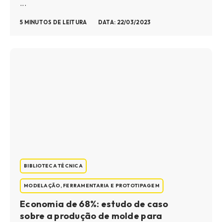
...
5 MINUTOS DE LEITURA
DATA: 22/03/2023
BIBLIOTECA TÉCNICA
MODELAÇÃO, FERRAMENTARIA E PROTOTIPAGEM
Economia de 68%: estudo de caso
sobre a produção de molde para