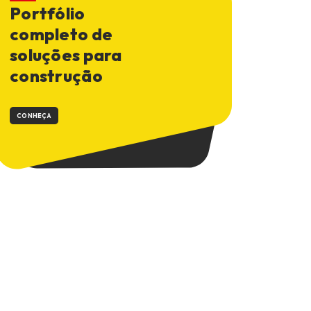
Portfólio
completo de
soluções para
construção
CONHEÇA