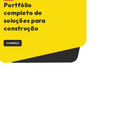
Portfólio
completo de
soluções para
construção
CONHEÇA