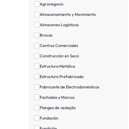
Agronegocio
Almacenamiento y Movimiento
Almacenes Logísticos
Brocas
Centros Comerciales
Construcción en Seco
Estructura Metálica
Estructura Prefabricada
Fabricante de Electrodomésticos
Fachadas y Marcos
Flanges de vedação
Fundación
Fundición