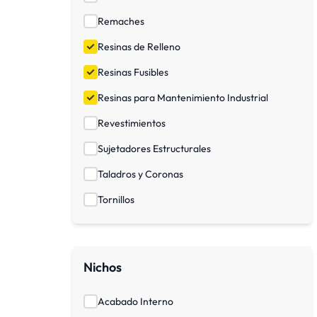
Remaches
Resinas de Relleno
Resinas Fusibles
Resinas para Mantenimiento Industrial
Revestimientos
Sujetadores Estructurales
Taladros y Coronas
Tornillos
Nichos
Acabado Interno