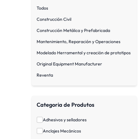
Todos
Construcción Civil
Construcción Metálica y Prefabricada
Mantenimiento, Reparación y Operaciones
Modelado Herramental y creación de prototipos
Original Equipment Manufacturer
Reventa
Categoria de Produtos
Adhesivos y selladores
Anclajes Mecánicos