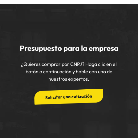
Presupuesto para la empresa
¿Quieres comprar por CNPJ? Haga clic en el
botón a continuación y hable con uno de
nuestros expertos.
Solicitar una cotización