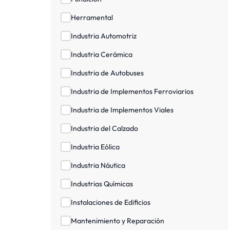
Herramental
Industria Automotriz
Industria Cerámica
Industria de Autobuses
Industria de Implementos Ferroviarios
Industria de Implementos Viales
Industria del Calzado
Industria Eólica
Industria Náutica
Industrias Químicas
Instalaciones de Edificios
Mantenimiento y Reparación