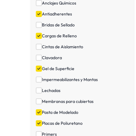
Anclajes Químicos
Antiadherentes
Bridas de Sellado
Cargas de Relleno
Cintas de Aislamiento
Clavadora
Gel de Superficie
Impermeabilizantes y Mantas
Lechadas
Membranas para cubiertas
Pasta de Modelado
Placas de Poliuretano
Primers