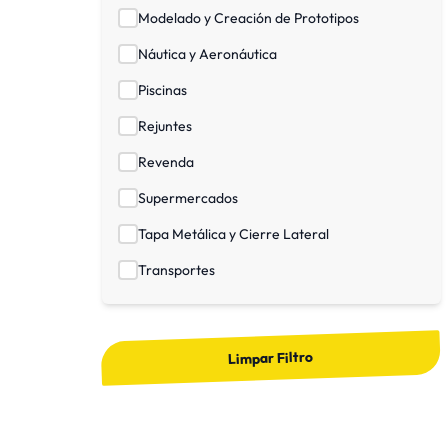
Modelado y Creación de Prototipos
Náutica y Aeronáutica
Piscinas
Rejuntes
Revenda
Supermercados
Tapa Metálica y Cierre Lateral
Transportes
Limpar Filtro