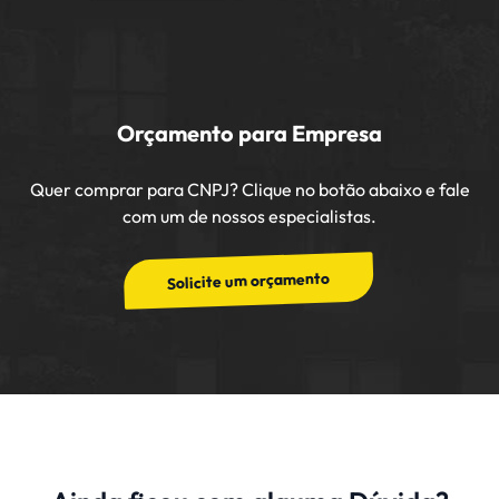
Orçamento para Empresa
Quer comprar para CNPJ? Clique no botão abaixo e fale
com um de nossos especialistas.
Solicite um orçamento