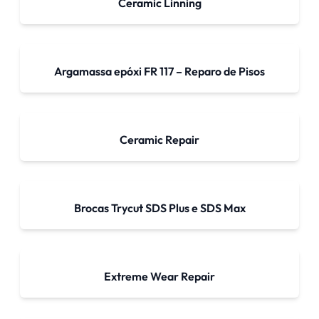
Ceramic Linning
Argamassa epóxi FR 117 – Reparo de Pisos
Ceramic Repair
Brocas Trycut SDS Plus e SDS Max
Extreme Wear Repair