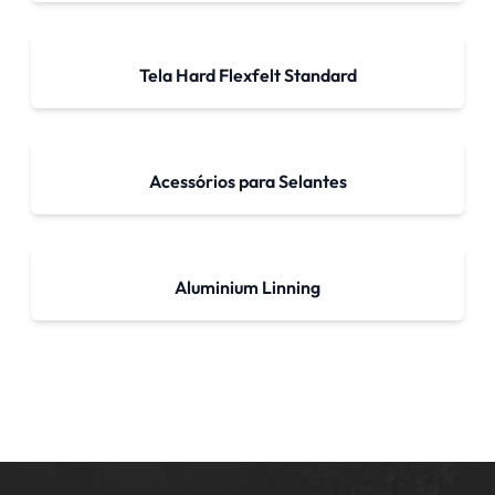
Tela Hard Flexfelt Standard
Acessórios para Selantes
Aluminium Linning