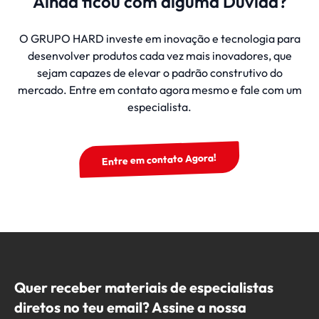
Ainda ficou com alguma Dúvida?
O GRUPO HARD investe em inovação e tecnologia para
desenvolver produtos cada vez mais inovadores, que
sejam capazes de elevar o padrão construtivo do
mercado. Entre em contato agora mesmo e fale com um
especialista.
Entre em contato Agora!
Quer receber materiais de especialistas
diretos no teu email? Assine a nossa