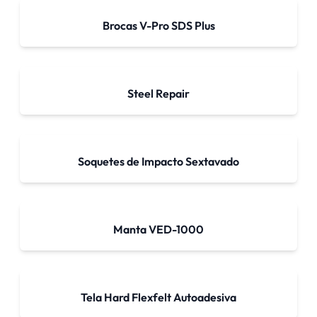
Brocas V-Pro SDS Plus
Steel Repair
Soquetes de Impacto Sextavado
Manta VED-1000
Tela Hard Flexfelt Autoadesiva