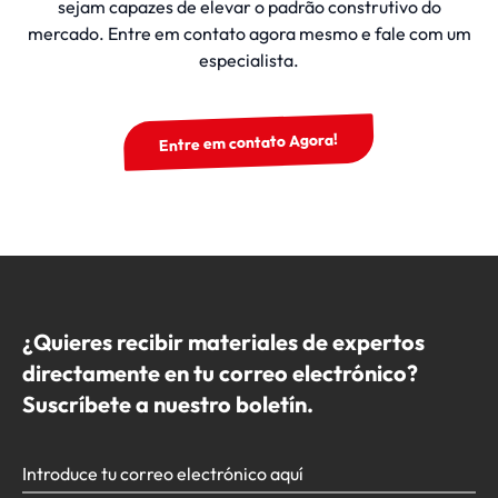
sejam capazes de elevar o padrão construtivo do
mercado. Entre em contato agora mesmo e fale com um
especialista.
Entre em contato Agora!
¿Quieres recibir materiales de expertos
directamente en tu correo electrónico?
Suscríbete a nuestro boletín.
Introduce tu correo electrónico aquí