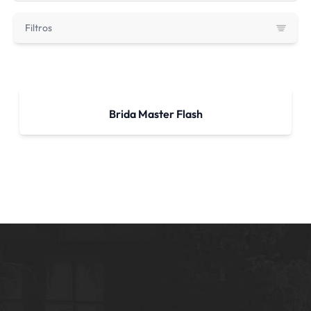
Filtros
Brida Master Flash