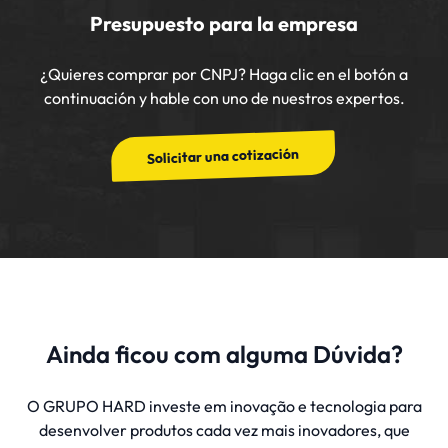
Presupuesto para la empresa
¿Quieres comprar por CNPJ? Haga clic en el botón a
continuación y hable con uno de nuestros expertos.
Solicitar una cotización
Ainda ficou com alguma Dúvida?
O GRUPO HARD investe em inovação e tecnologia para
desenvolver produtos cada vez mais inovadores, que