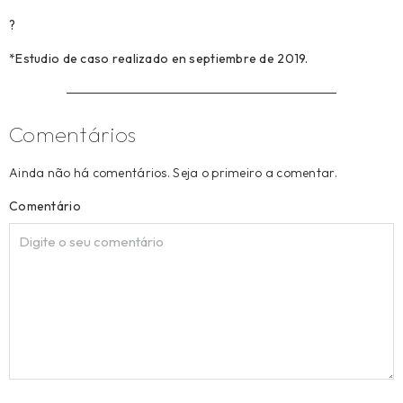
?
*Estudio de caso realizado en septiembre de 2019.
Comentários
Ainda não há comentários. Seja o primeiro a comentar.
Comentário