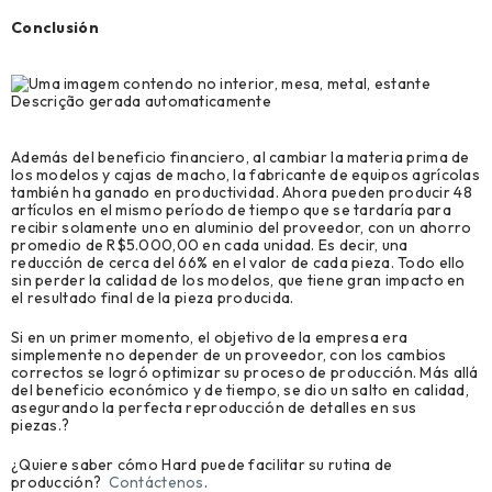
Conclusión
Además del beneficio financiero, al cambiar la materia prima de
los modelos y cajas de macho, la fabricante de equipos agrícolas
también ha ganado en productividad. Ahora pueden producir 48
artículos en el mismo período de tiempo que se tardaría para
recibir solamente uno en aluminio del proveedor, con un ahorro
promedio de R$5.000,00 en cada unidad. Es decir, una
reducción de cerca del 66% en el valor de cada pieza. Todo ello
sin perder la calidad de los modelos, que tiene gran impacto en
el resultado final de la pieza producida.
Si en un primer momento, el objetivo de la empresa era
simplemente no depender de un proveedor, con los cambios
correctos se logró optimizar su proceso de producción. Más allá
del beneficio económico y de tiempo, se dio un salto en calidad,
asegurando la perfecta reproducción de detalles en sus
piezas.?
¿Quiere saber cómo Hard puede facilitar su rutina de
producción?
Contáctenos
.