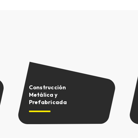
Construcción
Metálica y
Prefabricada