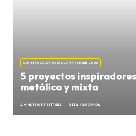
CONSTRUCCIÓN METÁLICA Y PREFABRICADA
5 proyectos inspiradores
metálica y mixta
4 MINUTOS DE LEITURA
DATA: 04/12/2024