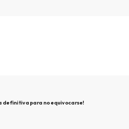
 definitiva para no equivocarse!