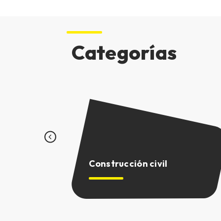
Categorías
Construcción civil