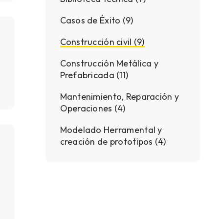
Casos de Éxito (9)
Construcción civil (9)
Construcción Metálica y
Prefabricada (11)
Mantenimiento, Reparación y
Operaciones (4)
Modelado Herramental y
creación de prototipos (4)