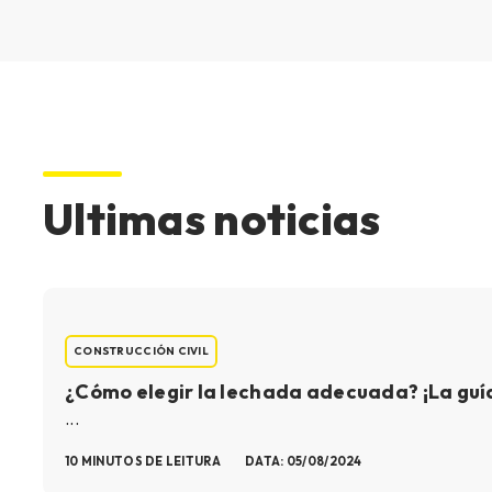
Ultimas noticias
CONSTRUCCIÓN CIVIL
¿Cómo elegir la lechada adecuada? ¡La guía
...
10 MINUTOS DE LEITURA
DATA: 05/08/2024