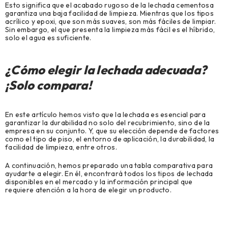
Esto significa que el acabado rugoso de la lechada cementosa
garantiza una baja facilidad de limpieza. Mientras que los tipos
acrílico y epoxi, que son más suaves, son más fáciles de limpiar.
Sin embargo, el que presenta la limpieza más fácil es el híbrido,
solo el agua es suficiente.
¿Cómo elegir la lechada adecuada
?
¡Solo compara!
En este artículo hemos visto que la lechada es esencial para
garantizar la durabilidad no solo del recubrimiento, sino de la
empresa en su conjunto. Y, que su elección depende de factores
como el tipo de piso, el entorno de aplicación, la durabilidad, la
facilidad de limpieza, entre otros.
A continuación, hemos preparado una tabla comparativa para
ayudarte a elegir. En él, encontrará todos los tipos de lechada
disponibles en el mercado y la información principal que
requiere atención a la hora de elegir un producto.