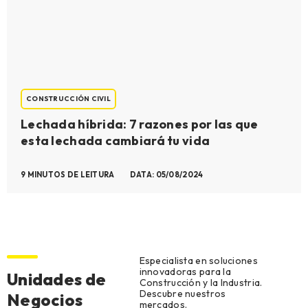
CONSTRUCCIÓN CIVIL
Lechada híbrida: 7 razones por las que
esta lechada cambiará tu vida
9 MINUTOS DE LEITURA
DATA: 05/08/2024
Especialista en soluciones
innovadoras para la
Unidades de
Construcción y la Industria.
Descubre nuestros
Negocios
mercados.