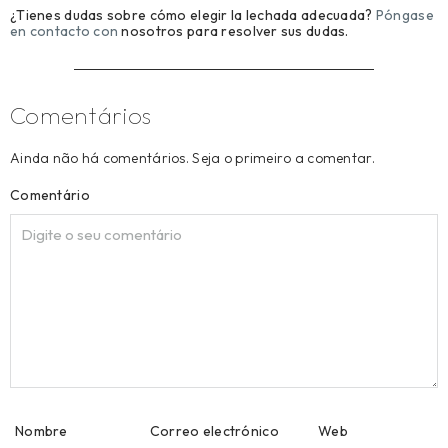
¿Tienes dudas sobre cómo elegir la lechada adecuada?
Póngase
en contacto con
nosotros para resolver sus dudas.
Comentários
Ainda não há comentários. Seja o primeiro a comentar.
Comentário
Nombre
Correo electrónico
Web