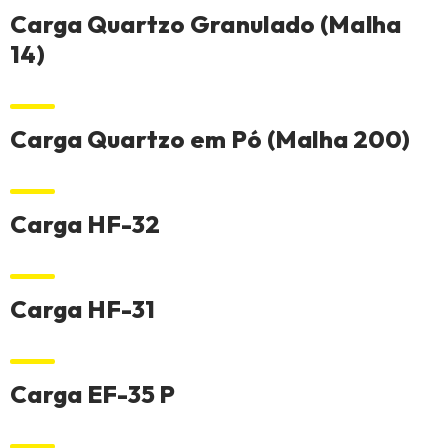
Carga Quartzo Granulado (Malha
14)
Carga Quartzo em Pó (Malha 200)
Carga HF-32
Carga HF-31
Carga EF-35 P