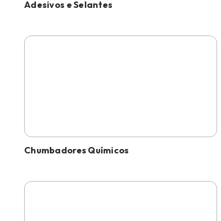
Adesivos e Selantes
Chumbadores Químicos