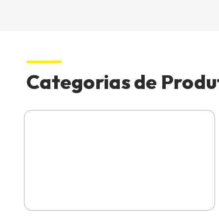
Categorias de Produ