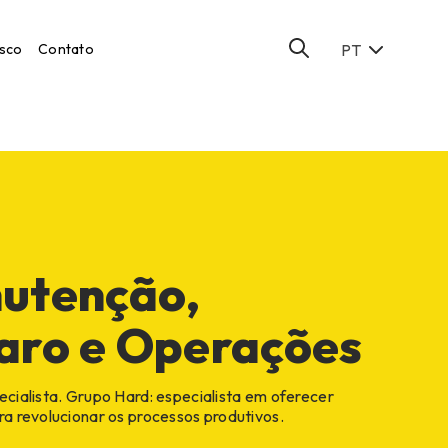
sco
Contato
PT
utenção,
aro e Operações
cialista. Grupo Hard: especialista em oferecer
a revolucionar os processos produtivos.