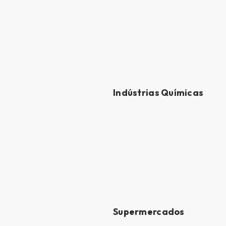
Indústrias Químicas
Supermercados