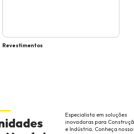
Revestimentos
Especialista em soluções
nidades
inovadoras para Construç
e Indústria. Conheça nosso