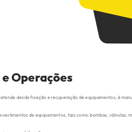
 e Operações
 atende desde fixação e recuperação de equipamentos, à manu
revestimentos de equipamentos, tais como: bombas, válvulas, m