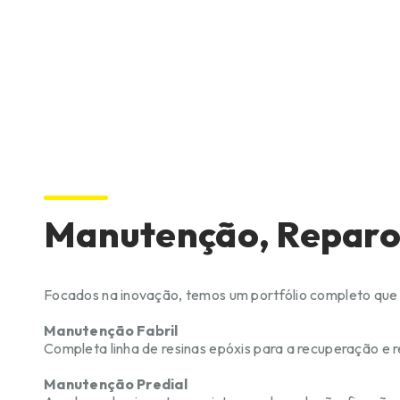
Manutenção, Reparo
Focados na inovação, temos um portfólio completo que
Manutenção Fabril
Completa linha de resinas epóxis para a recuperação e 
Manutenção Predial