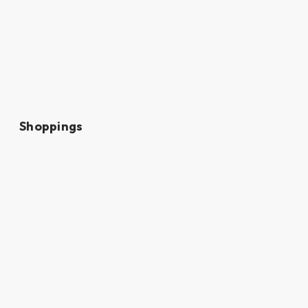
Shoppings