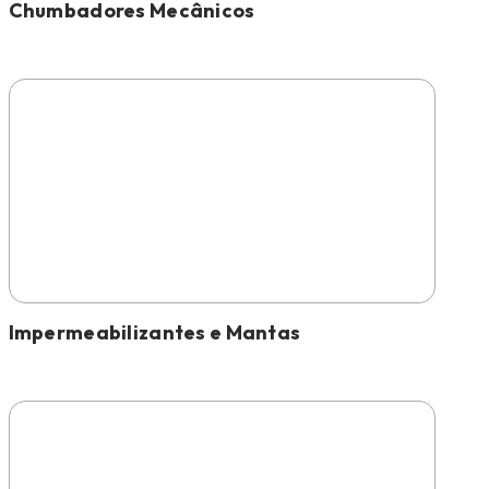
Chumbadores Mecânicos
Impermeabilizantes e Mantas