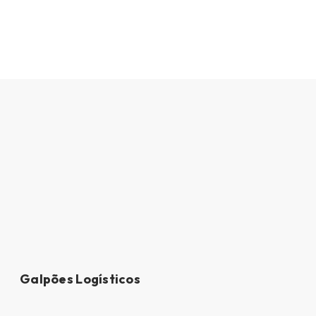
Galpões Logísticos