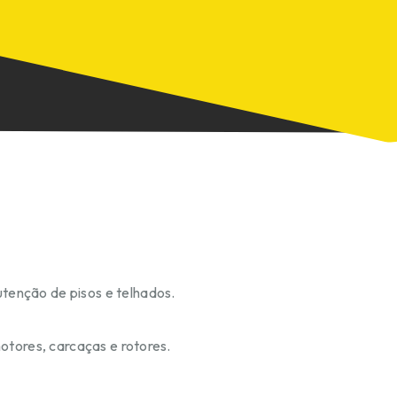
tenção de pisos e telhados.
otores, carcaças e rotores.