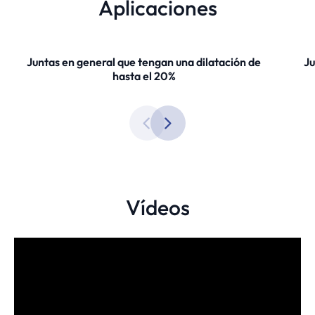
Aplicaciones
Juntas en general que tengan una dilatación de
Ju
hasta el 20%
Vídeos