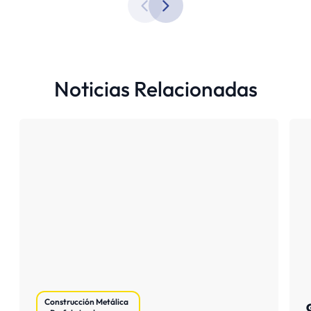
Noticias Relacionadas
Construcción Metálica