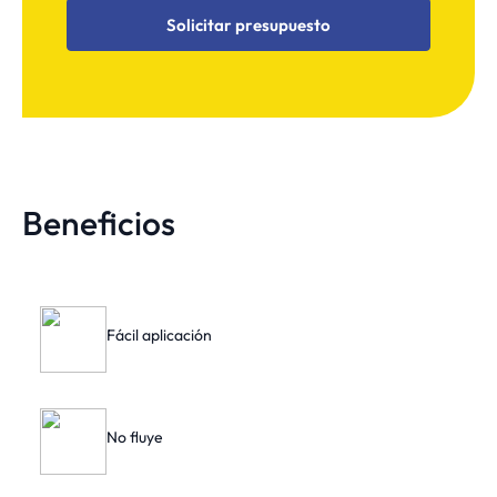
Solicitar presupuesto
Beneficios
Fácil aplicación
No fluye