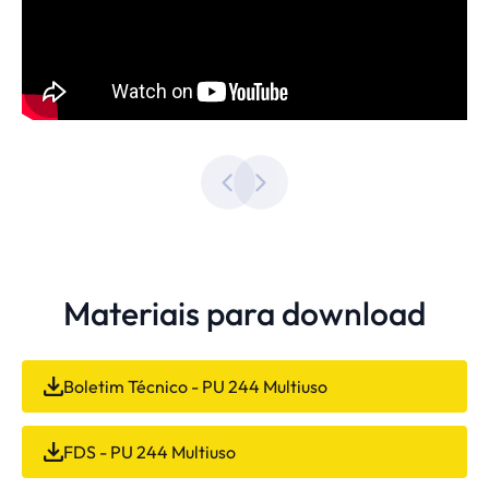
Materiais para download
Boletim Técnico - PU 244 Multiuso
FDS - PU 244 Multiuso