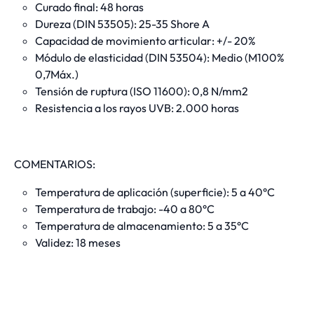
Curado final: 48 horas
Dureza (DIN 53505):
25-35 Shore A
Capacidad de movimiento articular: +/- 20%
Módulo de elasticidad (DIN 53504):
Medio (M100%
0,7Máx.)
Tensión de ruptura (ISO 11600): 0,8 N/mm2
Resistencia a los rayos UVB:
2.000 horas
COMENTARIOS:
Temperatura de aplicación (superficie): 5 a 40°C
Temperatura de trabajo: -40 a 80°C
Temperatura de almacenamiento: 5 a 35°C
Validez: 18 meses