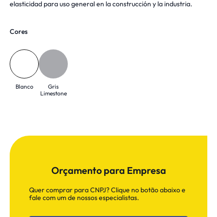
elasticidad para uso general en la construcción y la industria.
Cores
Blanco
Gris
Limestone
Orçamento para Empresa
Quer comprar para CNPJ? Clique no botão abaixo e
fale com um de nossos especialistas.