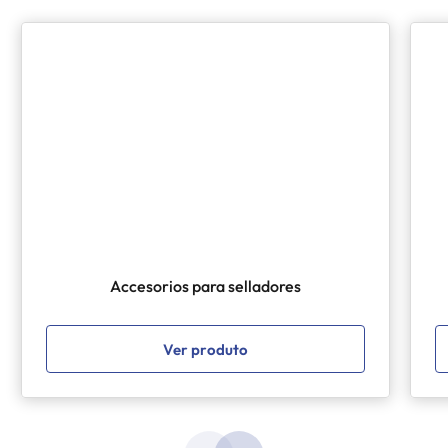
Accesorios para selladores
Ver produto