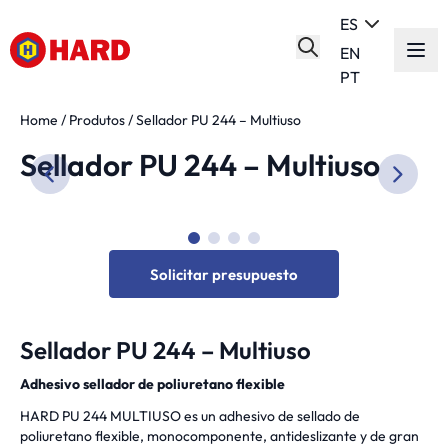
ES
EN
PT
Home
/
Produtos
/
Sellador PU 244 – Multiuso
Sellador PU 244 – Multiuso
Solicitar presupuesto
Sellador PU 244 – Multiuso
Adhesivo sellador de poliuretano flexible
HARD PU 244 MULTIUSO es un adhesivo de sellado de
poliuretano flexible, monocomponente, antideslizante y de gran