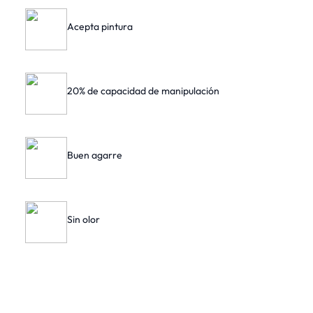
Acepta pintura
20% de capacidad de manipulación
Buen agarre
Sin olor