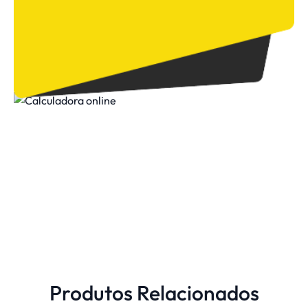
Produtos Relacionados