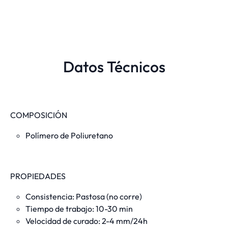
Datos Técnicos
COMPOSICIÓN
Polímero de Poliuretano
PROPIEDADES
Consistencia: Pastosa (no corre)
Tiempo de trabajo: 10-30 min
Velocidad de curado: 2-4 mm/24h