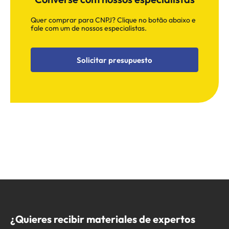
Quer comprar para CNPJ? Clique no botão abaixo e
fale com um de nossos especialistas.
Solicitar presupuesto
¿Quieres recibir materiales de expertos