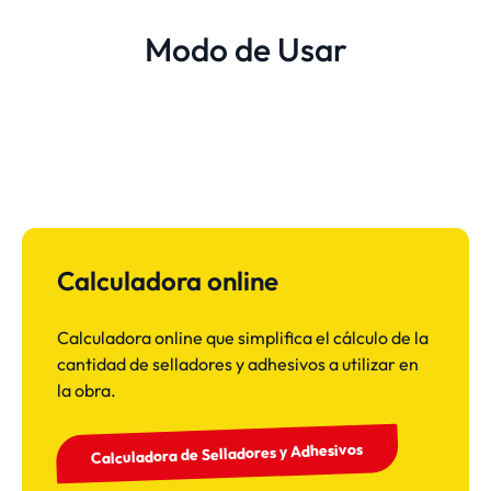
Modo de Usar
Calculadora online
Calculadora online que simplifica el cálculo de la
cantidad de selladores y adhesivos a utilizar en
la obra.
Calculadora de Selladores y Adhesivos