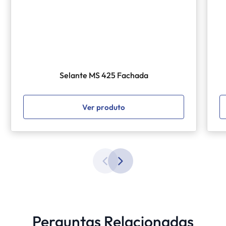
Selante MS 425 Fachada
Ver produto
Perguntas Relacionadas