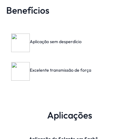
Benefícios
Aplicação sem desperdício
Excelente transmissão de força
Aplicações