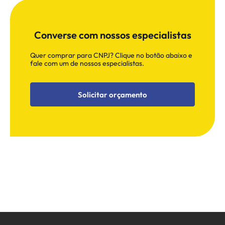
Converse com nossos especialistas
Quer comprar para CNPJ? Clique no botão abaixo e
fale com um de nossos especialistas.
Solicitar orçamento