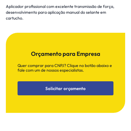
Aplicador profissional com excelente transmissão de força,
desenvolvimento para aplicação manual do selante em
cartucho.
Orçamento para Empresa
Quer comprar para CNPJ? Clique no botão abaixo e
fale com um de nossos especialistas.
Solicitar orçamento