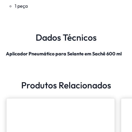
1 peça
Dados Técnicos
Aplicador Pneumático para Selante em Sachê 600 ml
Produtos Relacionados