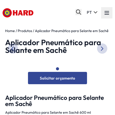
PT
Home
/
Produtos
/
Aplicador Pneumático para Selante em Sachê
Aplicador Pneumático para
Selante em Sachê
Solicitar orçamento
Aplicador Pneumático para Selante
em Sachê
Aplicador Pneumático para Selante em Sachê 600 ml