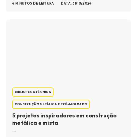
4 MINUTOS DE LEITURA
DATA: 31/10/2024
BIBLIOTECA TÉCNICA
CONSTRUÇÃO METÁLICA E PRÉ-MOLDADO
5 projetos inspiradores em construção
metálica e mista
...