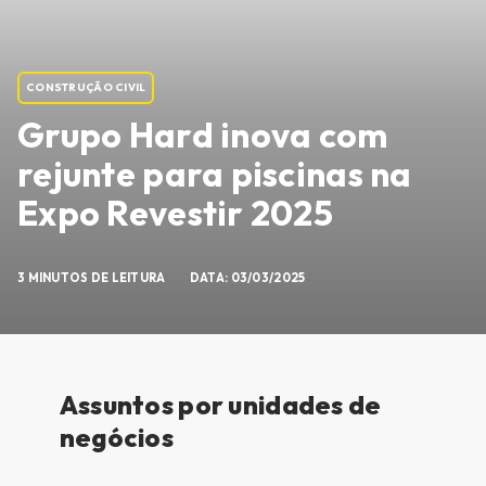
CONSTRUÇÃO CIVIL
Grupo Hard inova com
rejunte para piscinas na
Expo Revestir 2025
3 MINUTOS DE LEITURA
DATA: 03/03/2025
Assuntos por unidades de
negócios