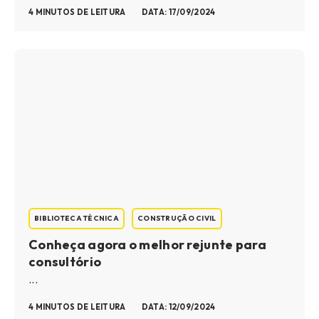
4 MINUTOS DE LEITURA
DATA: 17/09/2024
BIBLIOTECA TÉCNICA
CONSTRUÇÃO CIVIL
Conheça agora o melhor rejunte para
consultório
...
4 MINUTOS DE LEITURA
DATA: 12/09/2024