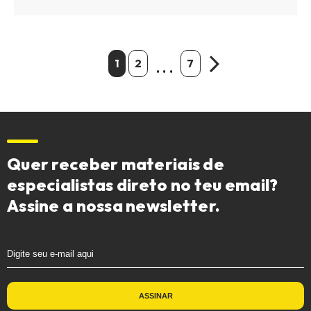
1
2
7
Quer receber materiais de
especialistas direto no teu email?
Assine a nossa newsletter.