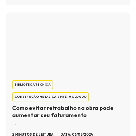
BIBLIOTECA TÉCNICA
CONSTRUÇÃO METÁLICA E PRÉ-MOLDADO
Como evitar retrabalho na obra pode
aumentar seu faturamento
...
2 MINUTOS DE LEITURA
DATA: 06/08/2024