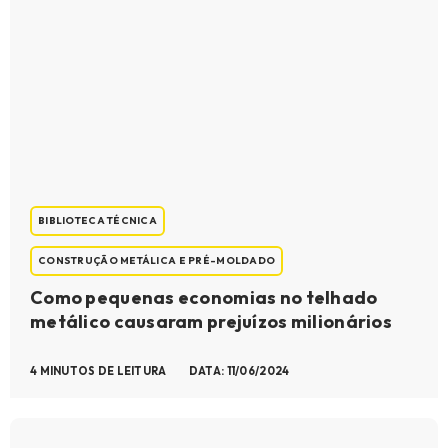
BIBLIOTECA TÉCNICA
CONSTRUÇÃO METÁLICA E PRÉ-MOLDADO
Como pequenas economias no telhado
metálico causaram prejuízos milionários
4 MINUTOS DE LEITURA
DATA: 11/06/2024