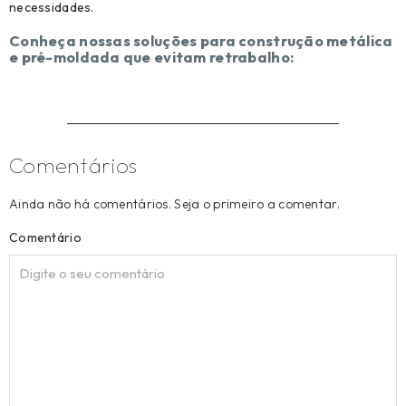
necessidades.
Conheça nossas soluções para construção metálica
e pré-moldada que evitam retrabalho:
Comentários
Ainda não há comentários. Seja o primeiro a comentar.
Comentário