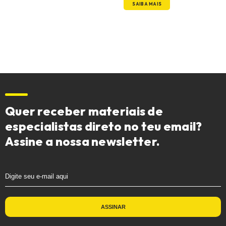
SAIBA MAIS
Quer receber materiais de
especialistas direto no teu email?
Assine a nossa newsletter.