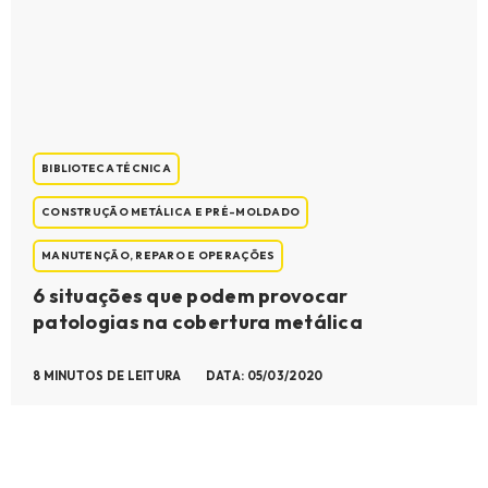
BIBLIOTECA TÉCNICA
CONSTRUÇÃO METÁLICA E PRÉ-MOLDADO
MANUTENÇÃO, REPARO E OPERAÇÕES
6 situações que podem provocar
patologias na cobertura metálica
8 MINUTOS DE LEITURA
DATA: 05/03/2020