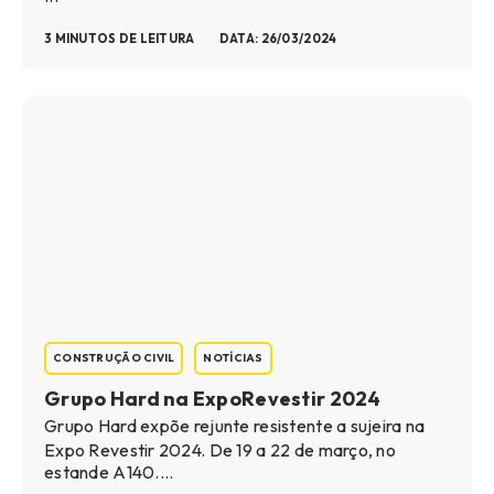
3 MINUTOS DE LEITURA
DATA: 26/03/2024
CONSTRUÇÃO CIVIL
NOTÍCIAS
Grupo Hard na ExpoRevestir 2024
Grupo Hard expõe rejunte resistente a sujeira na
Expo Revestir 2024. De 19 a 22 de março, no
estande A140....