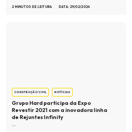
2 MINUTOS DE LEITURA
DATA: 29/02/2024
CONSTRUÇÃO CIVIL
NOTÍCIAS
Grupo Hard participa da Expo
Revestir 2021 com a inovadora linha
de Rejuntes Infinity
...