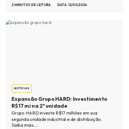
2 MINUTOS DE LEITURA
DATA: 12/03/2024
NOTÍCIAS
Expansão Grupo HARD: Investimento
R$17 mi na 2ª unidade
Grupo HARD investe R$17 milhões em sua
segunda unidade industrial e de distribuição.
Saiba mais....