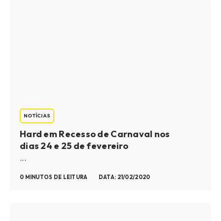
NOTÍCIAS
Hard em Recesso de Carnaval nos
dias 24 e 25 de fevereiro
...
0 MINUTOS DE LEITURA
DATA: 21/02/2020