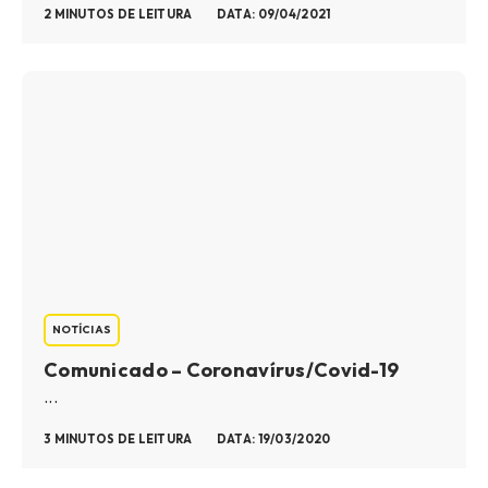
2 MINUTOS DE LEITURA
DATA: 09/04/2021
NOTÍCIAS
Comunicado – Coronavírus/Covid-19
...
3 MINUTOS DE LEITURA
DATA: 19/03/2020