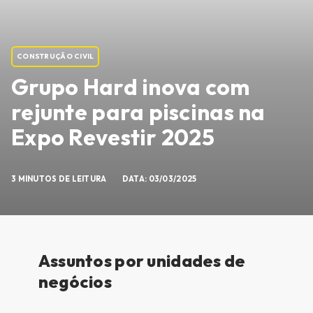
CONSTRUÇÃO CIVIL
Grupo Hard inova com
rejunte para piscinas na
Expo Revestir 2025
3 MINUTOS DE LEITURA
DATA: 03/03/2025
Assuntos por unidades de
negócios