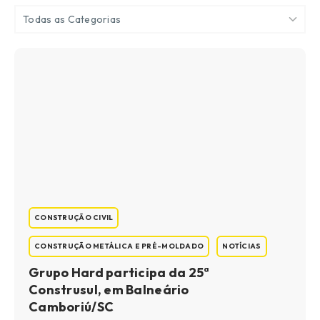
Todas as Categorias
CONSTRUÇÃO CIVIL
CONSTRUÇÃO METÁLICA E PRÉ-MOLDADO
NOTÍCIAS
Grupo Hard participa da 25ª
Construsul, em Balneário
Camboriú/SC