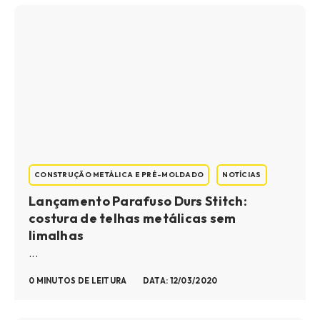
CONSTRUÇÃO METÁLICA E PRÉ-MOLDADO
NOTÍCIAS
Lançamento Parafuso Durs Stitch:
costura de telhas metálicas sem
limalhas
...
0 MINUTOS DE LEITURA
DATA: 12/03/2020