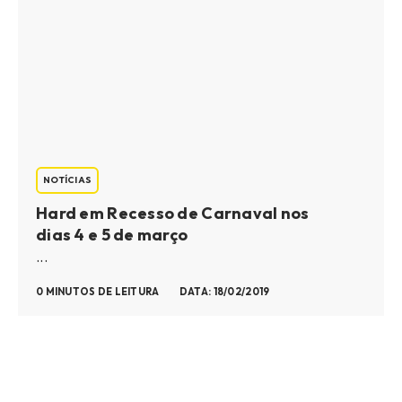
NOTÍCIAS
Hard em Recesso de Carnaval nos
dias 4 e 5 de março
...
0 MINUTOS DE LEITURA
DATA: 18/02/2019