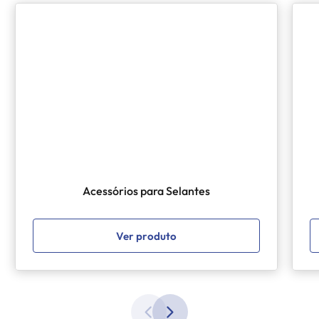
Acessórios para Selantes
Ver produto