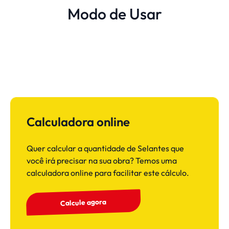
Modo de Usar
Calculadora online
Quer calcular a quantidade de Selantes que
você irá precisar na sua obra? Temos uma
calculadora online para facilitar este cálculo.
Calcule agora