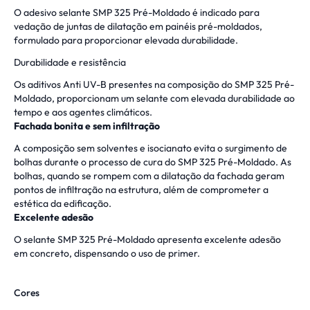
O adesivo selante SMP 325 Pré-Moldado é indicado para
vedação de juntas de dilatação em painéis pré-moldados,
formulado para proporcionar elevada durabilidade.
Durabilidade e resistência
Os aditivos Anti UV-B presentes na composição do SMP 325 Pré-
Moldado, proporcionam um selante com elevada durabilidade ao
tempo e aos agentes climáticos.
Fachada bonita e sem infiltração
A composição sem solventes e isocianato evita o surgimento de
bolhas durante o processo de cura do SMP 325 Pré-Moldado. As
bolhas, quando se rompem com a dilatação da fachada geram
pontos de infiltração na estrutura, além de comprometer a
estética da edificação.
Excelente adesão
O selante SMP 325 Pré-Moldado apresenta excelente adesão
em concreto, dispensando o uso de primer.
Cores