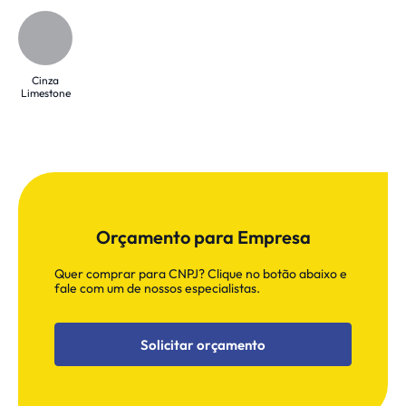
Cinza
Limestone
Orçamento para Empresa
Quer comprar para CNPJ? Clique no botão abaixo e
fale com um de nossos especialistas.
Solicitar orçamento