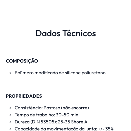
Dados Técnicos
COMPOSIÇÃO
Polímero modificado de silicone poliuretano
PROPRIEDADES
Consistência: Pastosa (não escorre)
Tempo de trabalho: 30-50 min
Dureza (DIN 53505): 25-35 Shore A
Capacidade da movimentação da junta: +/- 35%