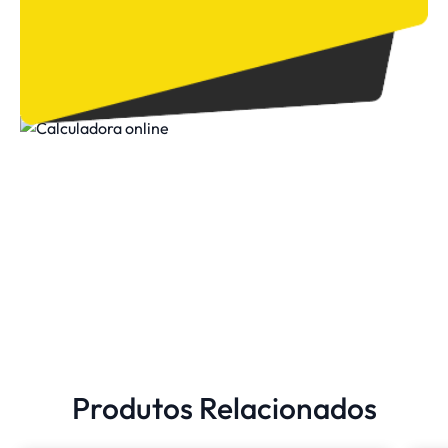
Produtos Relacionados