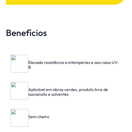
Benefícios
Elevada resistência a intempéries e aos raios UV-
B
Aplicável em obras verdes, produto livre de
isocianato e solventes
Sem cheiro