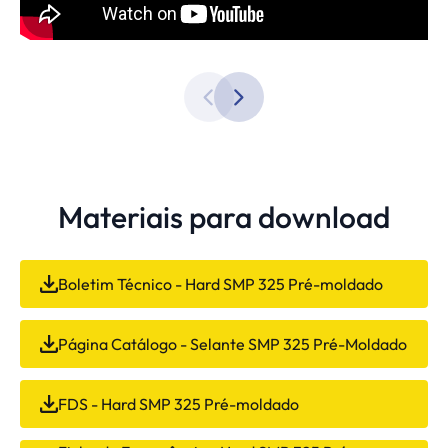
Materiais para download
Boletim Técnico - Hard SMP 325 Pré-moldado
Página Catálogo - Selante SMP 325 Pré-Moldado
FDS - Hard SMP 325 Pré-moldado