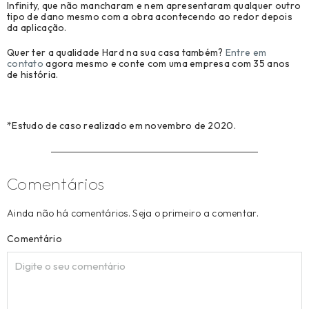
Infinity, que não mancharam e nem apresentaram qualquer outro
tipo de dano mesmo com a obra acontecendo ao redor depois
da aplicação.
Quer ter a qualidade Hard na sua casa também?
Entre em
contato
agora mesmo e conte com uma empresa com 35 anos
de história.
*Estudo de caso realizado em novembro de 2020.
Comentários
Ainda não há comentários. Seja o primeiro a comentar.
Comentário