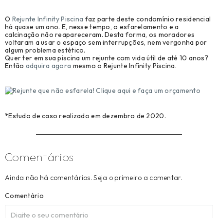
O
Rejunte Infinity Piscina
faz parte deste condomínio residencial
há quase um ano. E, nesse tempo, o esfarelamento e a
calcinação não reapareceram. Desta forma, os moradores
voltaram a usar o espaço sem interrupções, nem vergonha por
algum problema estético.
Quer ter em sua piscina um rejunte com vida útil de até 10 anos?
Então
adquira agora
mesmo o Rejunte Infinity Piscina.
*Estudo de caso realizado em dezembro de 2020.
Comentários
Ainda não há comentários. Seja o primeiro a comentar.
Comentário