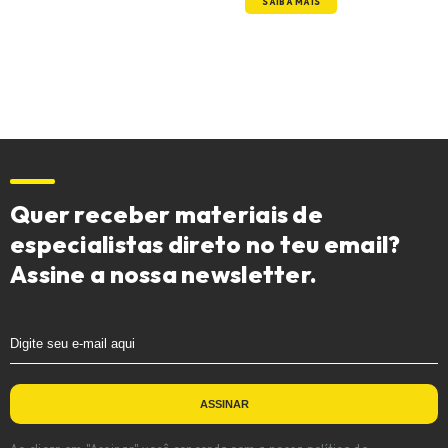
SAIBA MAIS
Quer receber materiais de
especialistas direto no teu email?
Assine a nossa newsletter.