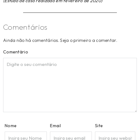
(Estudo de caso realizado em fevereiro de 2020)
Comentários
Ainda não há comentários. Seja o primeiro a comentar.
Comentário
Nome
Email
Site