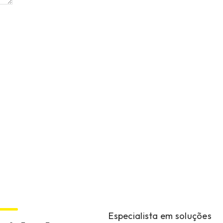
Especialista em soluções