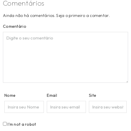
Comentários
Ainda não há comentários. Seja o primeiro a comentar.
Comentário
Nome
Email
Site
I'm not a robot